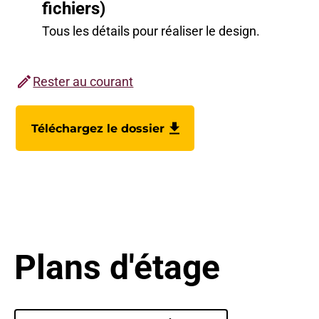
fichiers)
Tous les détails pour réaliser le design.
Rester au courant
Téléchargez le dossier
Plans d'étage
Select