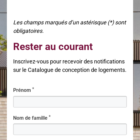
Les champs marqués d’un astérisque (*) sont
obligatoires.
Rester au courant
Inscrivez-vous pour recevoir des notifications
sur le Catalogue de conception de logements.
*
Prénom
*
Nom de famille