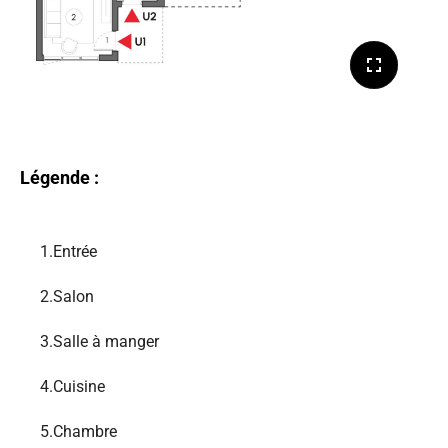
Légende :
1.
Entrée
2.
Salon
3.
Salle à manger
4.
Cuisine
5.
Chambre