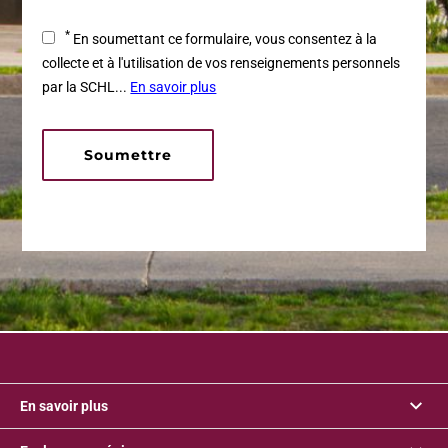
*
En soumettant ce formulaire, vous consentez à la
collecte et à l'utilisation de vos renseignements personnels
par la SCHL...
En savoir plus
Soumettre
En savoir plus