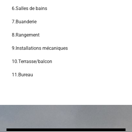
6.
Salles de bains
7.
Buanderie
8.
Rangement
9.
Installations mécaniques
10.
Terrasse/balcon
11.
Bureau