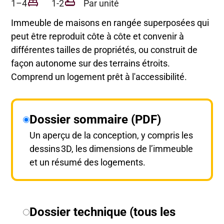
1–4
1-2
Par unité
Immeuble de maisons en rangée superposées qui
peut être reproduit côte à côte et convenir à
différentes tailles de propriétés, ou construit de
façon autonome sur des terrains étroits.
Comprend un logement prêt à l'accessibilité.
Dossier sommaire (PDF)
Un aperçu de la conception, y compris les
dessins 3D, les dimensions de l’immeuble
et un résumé des logements.
Dossier technique (tous les