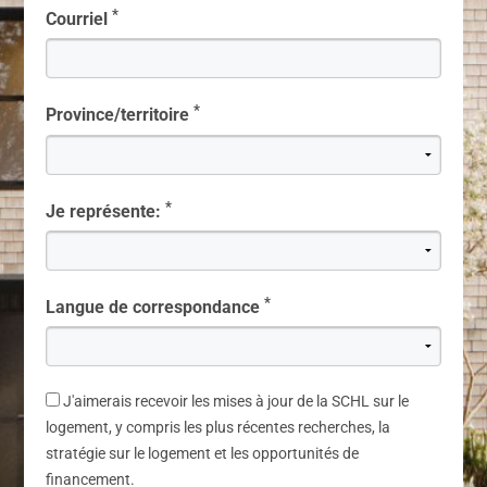
*
Courriel
*
Province/territoire
*
Je représente:
*
Langue de correspondance
J'aimerais recevoir les mises à jour de la SCHL sur le
logement, y compris les plus récentes recherches, la
stratégie sur le logement et les opportunités de
financement.