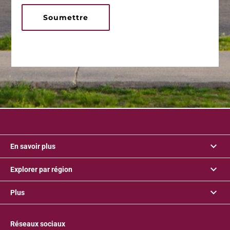
Soumettre
En savoir plus
Explorer par région
Plus
Réseaux sociaux