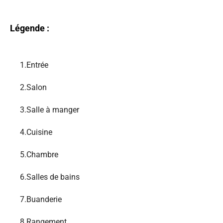
Légende :
1.
Entrée
2.
Salon
3.
Salle à manger
4.
Cuisine
5.
Chambre
6.
Salles de bains
7.
Buanderie
8.
Rangement