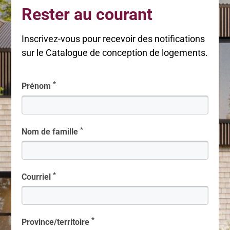
Rester au courant
Inscrivez-vous pour recevoir des notifications
sur le Catalogue de conception de logements.
*
Prénom
*
Nom de famille
*
Courriel
*
Province/territoire