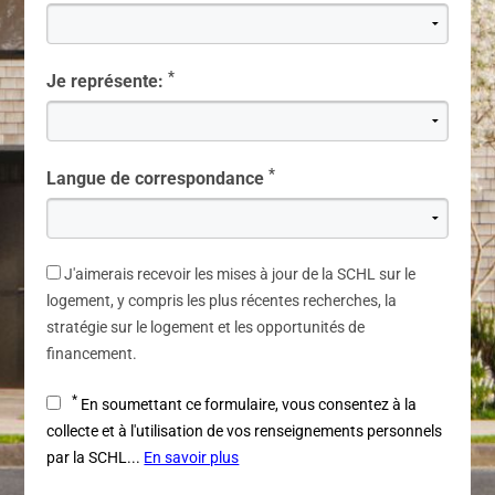
*
Je représente:
*
Langue de correspondance
J'aimerais recevoir les mises à jour de la SCHL sur le
logement, y compris les plus récentes recherches, la
stratégie sur le logement et les opportunités de
financement.
*
En soumettant ce formulaire, vous consentez à la
collecte et à l'utilisation de vos renseignements personnels
par la SCHL...
En savoir plus