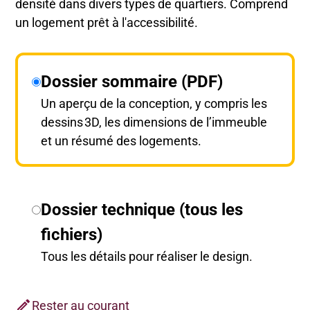
densité dans divers types de quartiers. Comprend
un logement prêt à l'accessibilité.
Dossier sommaire (PDF)
Un aperçu de la conception, y compris les
dessins 3D, les dimensions de l’immeuble
et un résumé des logements.
Dossier technique (tous les
fichiers)
Tous les détails pour réaliser le design.
Rester au courant