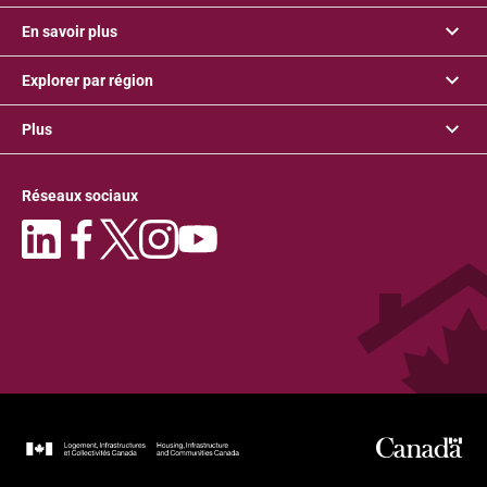
En savoir plus
Explorer par région
Plus
Réseaux sociaux