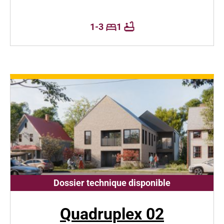
1-3
1
Dossier technique disponible
Quadruplex 02